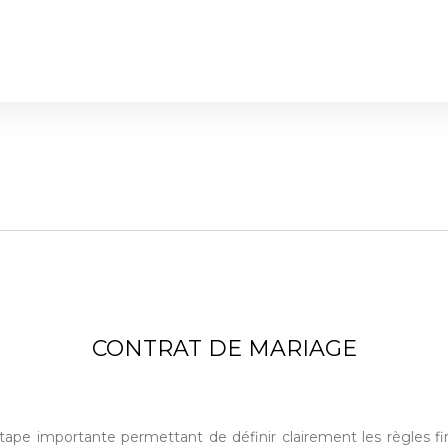
CONTRAT DE MARIAGE
étape importante permettant de définir clairement les règles fin