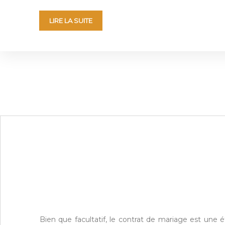
LIRE LA SUITE
Bien que facultatif, le contrat de mariage est une 