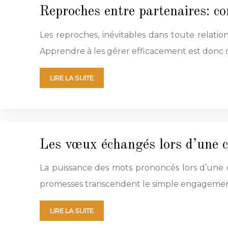
Reproches entre partenaires: co
Les reproches, inévitables dans toute relati
Apprendre à les gérer efficacement est donc 
LIRE LA SUITE
Les vœux échangés lors d’une c
La puissance des mots prononcés lors d’une c
promesses transcendent le simple engagement
LIRE LA SUITE