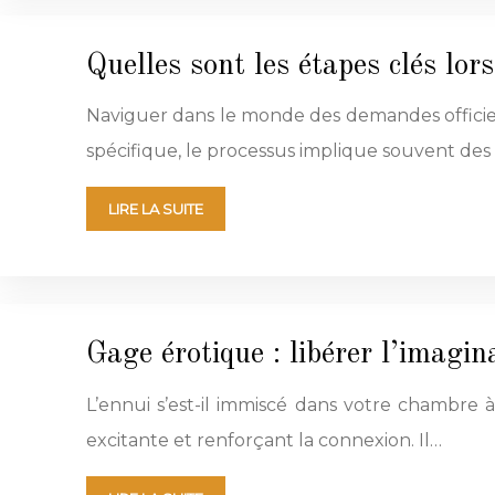
Quelles sont les étapes clés lor
Naviguer dans le monde des demandes officiell
spécifique, le processus implique souvent des
LIRE LA SUITE
Gage érotique : libérer l’imagin
L’ennui s’est-il immiscé dans votre chambre 
excitante et renforçant la connexion. Il…