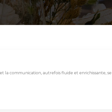
, et la communication, autrefois fluide et enrichissante, 