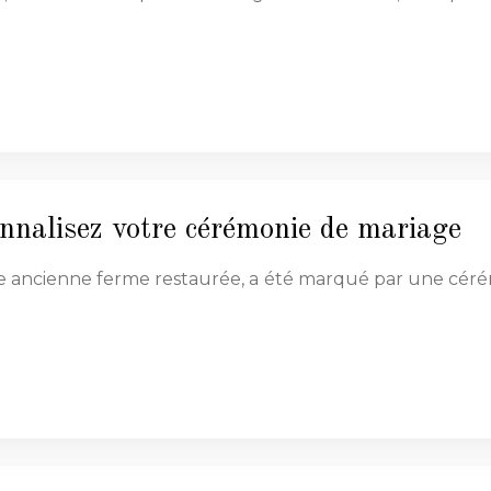
onnalisez votre cérémonie de mariage
 ancienne ferme restaurée, a été marqué par une cérémon