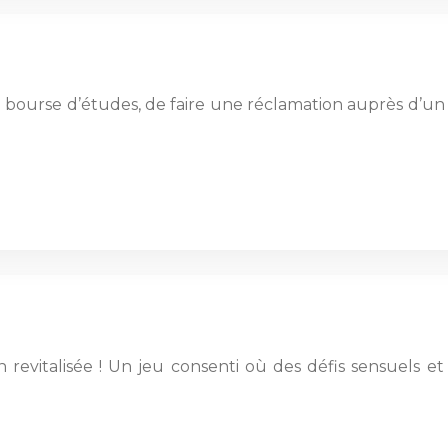
ne bourse d’études, de faire une réclamation auprès d’u
 revitalisée ! Un jeu consenti où des défis sensuels 