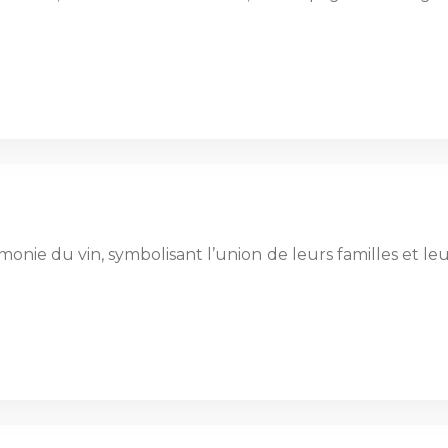
ie du vin, symbolisant l’union de leurs familles et leu