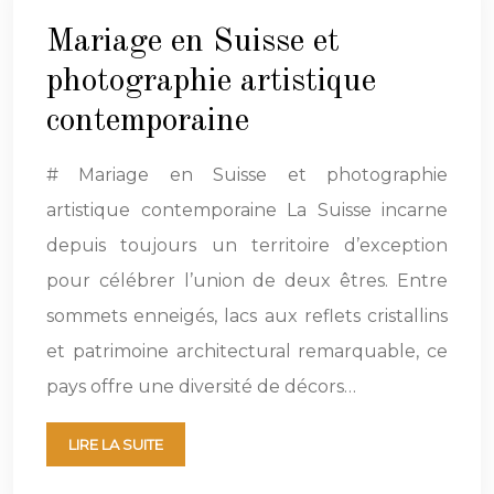
Mariage en Suisse et
photographie artistique
contemporaine
# Mariage en Suisse et photographie
artistique contemporaine La Suisse incarne
depuis toujours un territoire d’exception
pour célébrer l’union de deux êtres. Entre
sommets enneigés, lacs aux reflets cristallins
et patrimoine architectural remarquable, ce
pays offre une diversité de décors…
LIRE LA SUITE