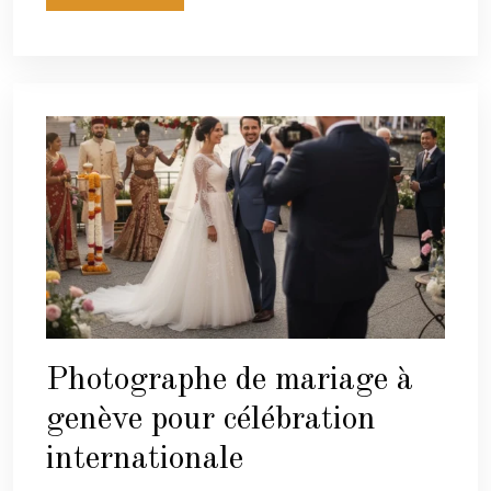
Photographe de mariage à
genève pour célébration
internationale