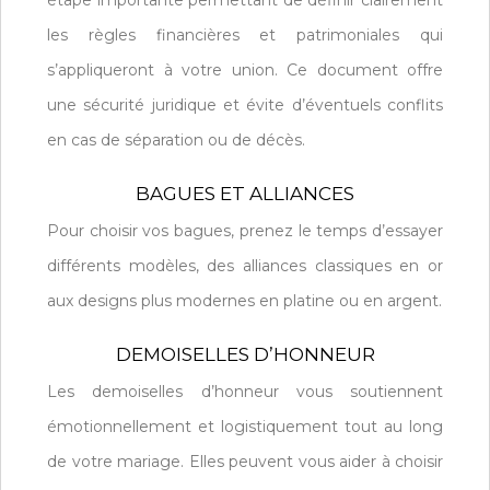
les règles financières et patrimoniales qui
s’appliqueront à votre union. Ce document offre
une sécurité juridique et évite d’éventuels conflits
en cas de séparation ou de décès.
BAGUES ET ALLIANCES
Pour choisir vos bagues, prenez le temps d’essayer
différents modèles, des alliances classiques en or
aux designs plus modernes en platine ou en argent.
DEMOISELLES D’HONNEUR
Les demoiselles d’honneur vous soutiennent
émotionnellement et logistiquement tout au long
de votre mariage. Elles peuvent vous aider à choisir