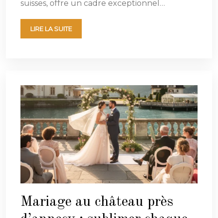
suisses, offre un cadre exceptionnel…
LIRE LA SUITE
Mariage au château près