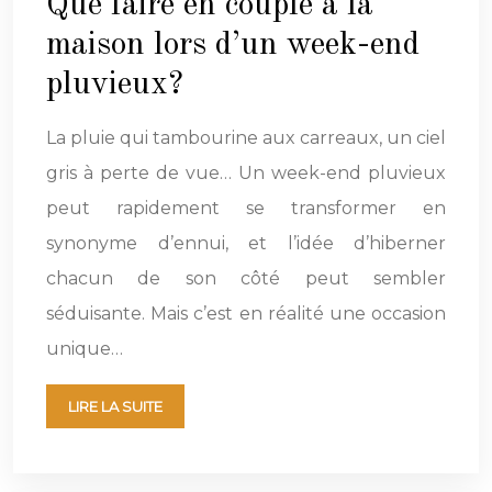
Que faire en couple à la
maison lors d’un week-end
pluvieux?
La pluie qui tambourine aux carreaux, un ciel
gris à perte de vue… Un week-end pluvieux
peut rapidement se transformer en
synonyme d’ennui, et l’idée d’hiberner
chacun de son côté peut sembler
séduisante. Mais c’est en réalité une occasion
unique…
LIRE LA SUITE