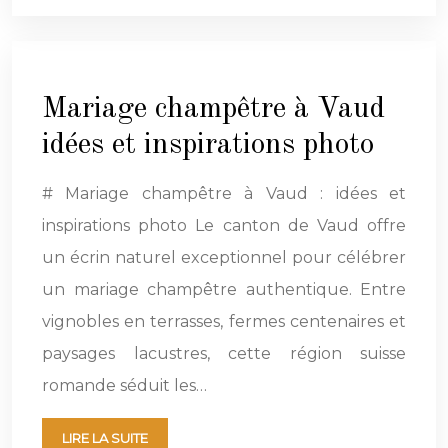
Mariage champêtre à Vaud
idées et inspirations photo
# Mariage champêtre à Vaud : idées et
inspirations photo Le canton de Vaud offre
un écrin naturel exceptionnel pour célébrer
un mariage champêtre authentique. Entre
vignobles en terrasses, fermes centenaires et
paysages lacustres, cette région suisse
romande séduit les…
LIRE LA SUITE