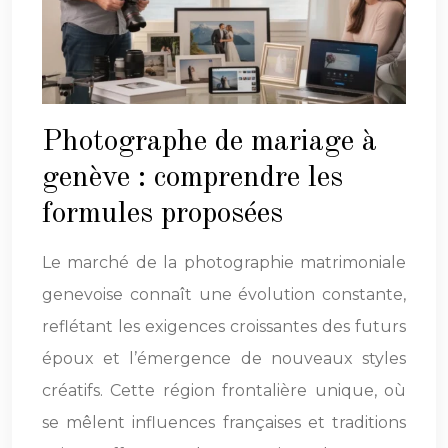
Photographe de mariage à
genève : comprendre les
formules proposées
Le marché de la photographie matrimoniale
genevoise connaît une évolution constante,
reflétant les exigences croissantes des futurs
époux et l’émergence de nouveaux styles
créatifs. Cette région frontalière unique, où
se mêlent influences françaises et traditions