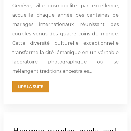
Genève, ville cosmopolite par excellence,
accueille chaque année des centaines de
mariages internationaux réunissant des
couples venus des quatre coins du monde.
Cette diversité culturelle exceptionnelle
transforme la cité lémanique en un véritable
laboratoire photographique où se
mélangent traditions ancestrales…
LIRE LA SUITE