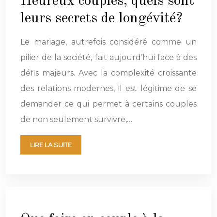
Heureux couples, quels sont
leurs secrets de longévité?
Le mariage, autrefois considéré comme un
pilier de la société, fait aujourd’hui face à des
défis majeurs. Avec la complexité croissante
des relations modernes, il est légitime de se
demander ce qui permet à certains couples
de non seulement survivre,…
LIRE LA SUITE