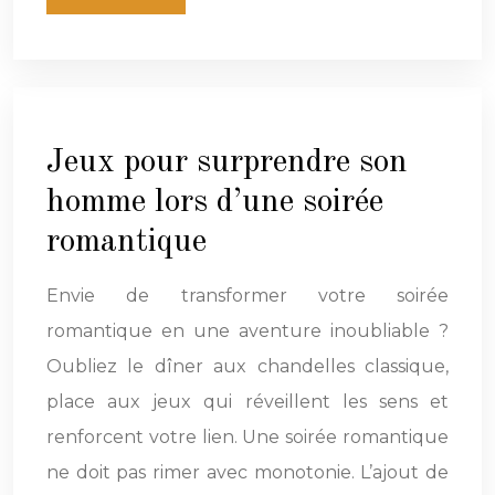
Jeux pour surprendre son
homme lors d’une soirée
romantique
Envie de transformer votre soirée
romantique en une aventure inoubliable ?
Oubliez le dîner aux chandelles classique,
place aux jeux qui réveillent les sens et
renforcent votre lien. Une soirée romantique
ne doit pas rimer avec monotonie. L’ajout de