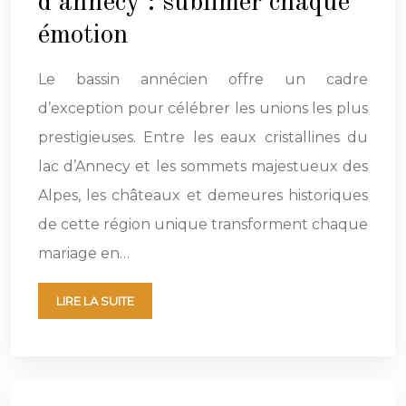
d’annecy : sublimer chaque
émotion
Le bassin annécien offre un cadre
d’exception pour célébrer les unions les plus
prestigieuses. Entre les eaux cristallines du
lac d’Annecy et les sommets majestueux des
Alpes, les châteaux et demeures historiques
de cette région unique transforment chaque
mariage en…
LIRE LA SUITE