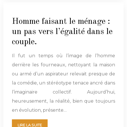
Homme faisant le ménage :
un pas vers l’égalité dans le
couple.
Il fut un temps où l’image de l’homme
derrière les fourneaux, nettoyant la maison
ou armé d’un aspirateur relevait presque de
la comédie, un stéréotype tenace ancré dans
l’imaginaire collectif. Aujourd’hui,
heureusement, la réalité, bien que toujours
en évolution, présente…
LIRE LA SUITE