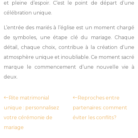
et pleine d’espoir. C’est le point de départ d’une
célébration unique.
L’entrée des mariés à l’église est un moment chargé
de symboles, une étape clé du mariage. Chaque
détail, chaque choix, contribue à la création d’une
atmosphère unique et inoubliable. Ce moment sacré
marque le commencement d’une nouvelle vie à
deux.
Rite matrimonial
Reproches entre
unique : personnalisez
partenaires: comment
votre cérémonie de
éviter les conflits?
mariage