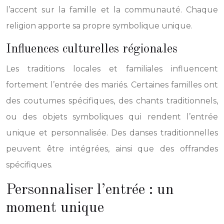
l’accent sur la famille et la communauté. Chaque
religion apporte sa propre symbolique unique.
Influences culturelles régionales
Les traditions locales et familiales influencent
fortement l’entrée des mariés. Certaines familles ont
des coutumes spécifiques, des chants traditionnels,
ou des objets symboliques qui rendent l’entrée
unique et personnalisée. Des danses traditionnelles
peuvent être intégrées, ainsi que des offrandes
spécifiques.
Personnaliser l’entrée : un
moment unique