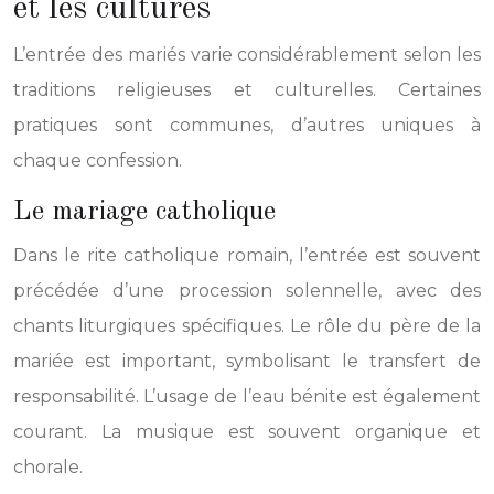
et les cultures
L’entrée des mariés varie considérablement selon les
traditions religieuses et culturelles. Certaines
pratiques sont communes, d’autres uniques à
chaque confession.
Le mariage catholique
Dans le rite catholique romain, l’entrée est souvent
précédée d’une procession solennelle, avec des
chants liturgiques spécifiques. Le rôle du père de la
mariée est important, symbolisant le transfert de
responsabilité. L’usage de l’eau bénite est également
courant. La musique est souvent organique et
chorale.