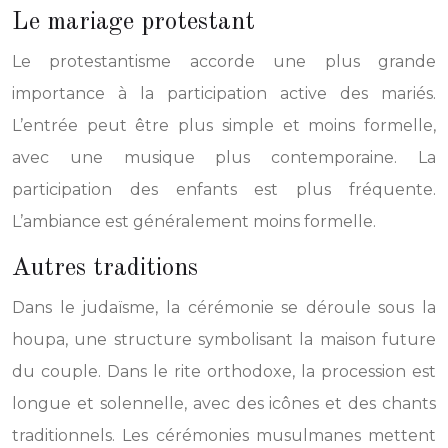
Le mariage protestant
Le protestantisme accorde une plus grande
importance à la participation active des mariés.
L’entrée peut être plus simple et moins formelle,
avec une musique plus contemporaine. La
participation des enfants est plus fréquente.
L’ambiance est généralement moins formelle.
Autres traditions
Dans le judaïsme, la cérémonie se déroule sous la
houpa, une structure symbolisant la maison future
du couple. Dans le rite orthodoxe, la procession est
longue et solennelle, avec des icônes et des chants
traditionnels. Les cérémonies musulmanes mettent