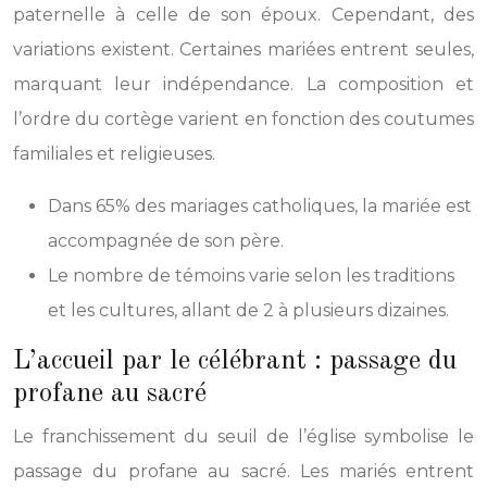
paternelle à celle de son époux. Cependant, des
variations existent. Certaines mariées entrent seules,
marquant leur indépendance. La composition et
l’ordre du cortège varient en fonction des coutumes
familiales et religieuses.
Dans 65% des mariages catholiques, la mariée est
accompagnée de son père.
Le nombre de témoins varie selon les traditions
et les cultures, allant de 2 à plusieurs dizaines.
L’accueil par le célébrant : passage du
profane au sacré
Le franchissement du seuil de l’église symbolise le
passage du profane au sacré. Les mariés entrent