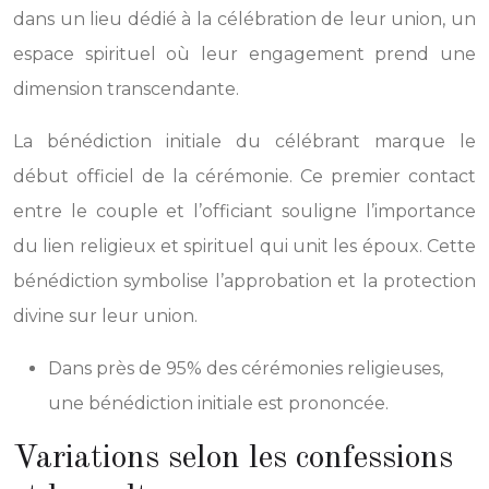
dans un lieu dédié à la célébration de leur union, un
espace spirituel où leur engagement prend une
dimension transcendante.
La bénédiction initiale du célébrant marque le
début officiel de la cérémonie. Ce premier contact
entre le couple et l’officiant souligne l’importance
du lien religieux et spirituel qui unit les époux. Cette
bénédiction symbolise l’approbation et la protection
divine sur leur union.
Dans près de 95% des cérémonies religieuses,
une bénédiction initiale est prononcée.
Variations selon les confessions