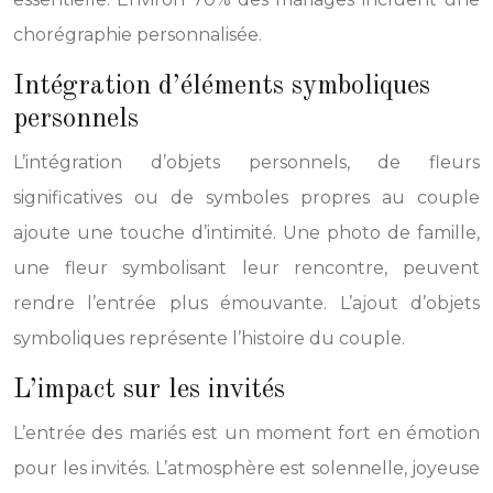
chorégraphie personnalisée.
Intégration d’éléments symboliques
personnels
L’intégration d’objets personnels, de fleurs
significatives ou de symboles propres au couple
ajoute une touche d’intimité. Une photo de famille,
une fleur symbolisant leur rencontre, peuvent
rendre l’entrée plus émouvante. L’ajout d’objets
symboliques représente l’histoire du couple.
L’impact sur les invités
L’entrée des mariés est un moment fort en émotion
pour les invités. L’atmosphère est solennelle, joyeuse