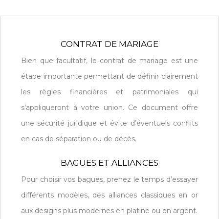
CONTRAT DE MARIAGE
Bien que facultatif, le contrat de mariage est une
étape importante permettant de définir clairement
les règles financières et patrimoniales qui
s’appliqueront à votre union. Ce document offre
une sécurité juridique et évite d’éventuels conflits
en cas de séparation ou de décès.
BAGUES ET ALLIANCES
Pour choisir vos bagues, prenez le temps d’essayer
différents modèles, des alliances classiques en or
aux designs plus modernes en platine ou en argent.