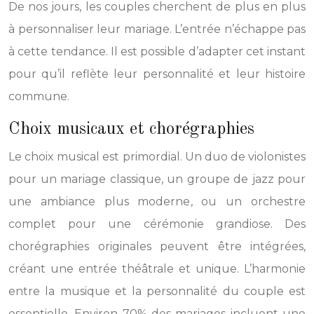
De nos jours, les couples cherchent de plus en plus
à personnaliser leur mariage. L’entrée n’échappe pas
à cette tendance. Il est possible d’adapter cet instant
pour qu’il reflète leur personnalité et leur histoire
commune.
Choix musicaux et chorégraphies
Le choix musical est primordial. Un duo de violonistes
pour un mariage classique, un groupe de jazz pour
une ambiance plus moderne, ou un orchestre
complet pour une cérémonie grandiose. Des
chorégraphies originales peuvent être intégrées,
créant une entrée théâtrale et unique. L’harmonie
entre la musique et la personnalité du couple est
essentielle. Environ 70% des mariages incluent une