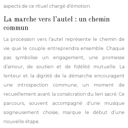
aspects de ce rituel chargé d’émotion.
La marche vers l’autel : un chemin
commun
La procession vers l’autel représente le chemin de
vie que le couple entreprendra ensemble. Chaque
pas symbolise un engagement, une promesse
d’amour, de soutien et de fidélité mutuelle. La
lenteur et la dignité de la démarche encouragent
une introspection commune, un moment de
recueillement avant la consécration du lien sacré. Ce
parcours, souvent accompagné d’une musique
soigneusement choisie, marque le début d’une
nouvelle étape.