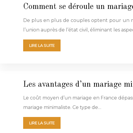
Comment se déroule un mariage 
De plus en plus de couples optent pour un mar
l’union auprès de l’état civil, éliminant les aspe
LIRE LA SUITE
Les avantages d’un mariage min
Le coût moyen d’un mariage en France dépasse 
mariage minimaliste. Ce type de…
LIRE LA SUITE