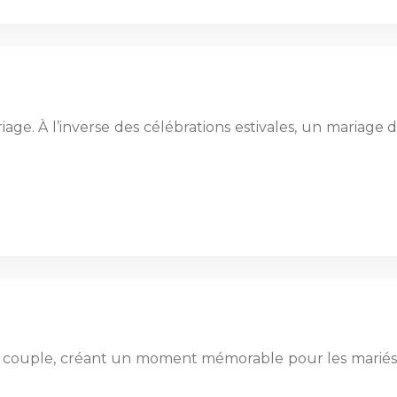
. À l’inverse des célébrations estivales, un mariage 
 du couple, créant un moment mémorable pour les mariés