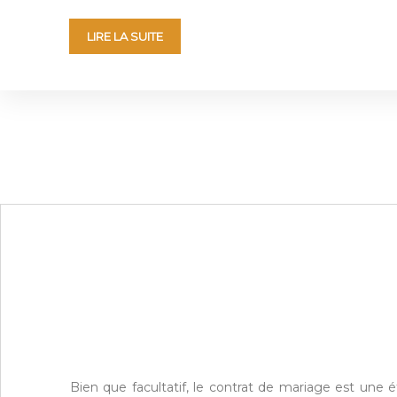
LIRE LA SUITE
Bien que facultatif, le contrat de mariage est une 