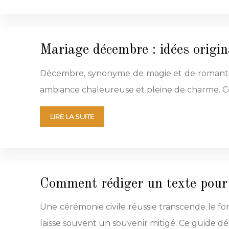
Mariage décembre : idées origi
Décembre, synonyme de magie et de romantisme
ambiance chaleureuse et pleine de charme. Ce
LIRE LA SUITE
Comment rédiger un texte pour 
Une cérémonie civile réussie transcende le f
laisse souvent un souvenir mitigé. Ce guide dét