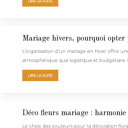
LIRE LA SUITE
Mariage hivers, pourquoi opter 
L’organisation d’un mariage en hiver offre un
atmosphérique que logistique et budgétaire.
LIRE LA SUITE
Déco fleurs mariage : harmonie
Le choix des couleurs pour la décoration fl