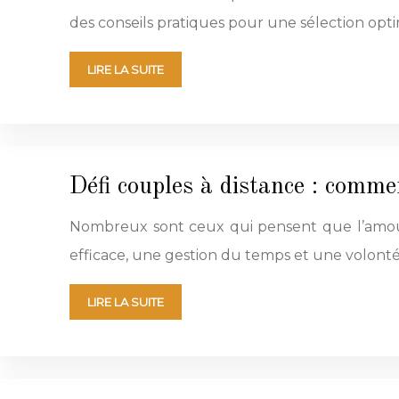
des conseils pratiques pour une sélection opti
LIRE LA SUITE
Défi couples à distance : comme
Nombreux sont ceux qui pensent que l’amour 
efficace, une gestion du temps et une volont
LIRE LA SUITE