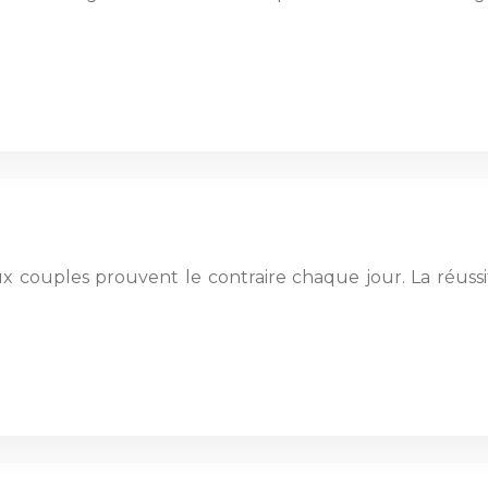
 couples prouvent le contraire chaque jour. La réussi