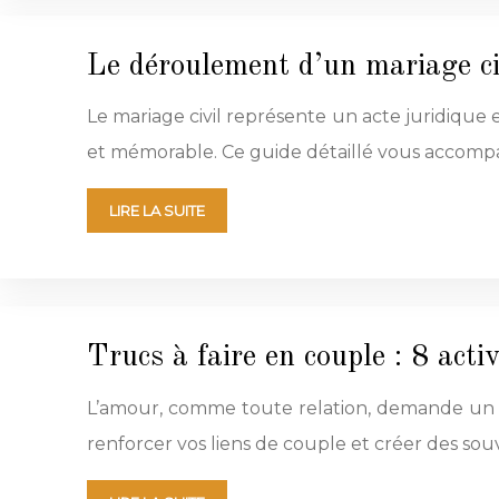
Le déroulement d’un mariage civ
Le mariage civil représente un acte juridique 
et mémorable. Ce guide détaillé vous accom
LIRE LA SUITE
Trucs à faire en couple : 8 activ
L’amour, comme toute relation, demande un e
renforcer vos liens de couple et créer des sou