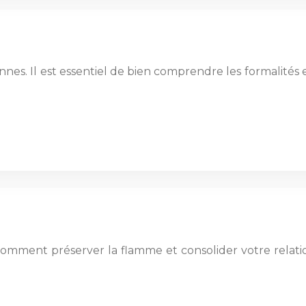
nnes. Il est essentiel de bien comprendre les formalités
omment préserver la flamme et consolider votre relati