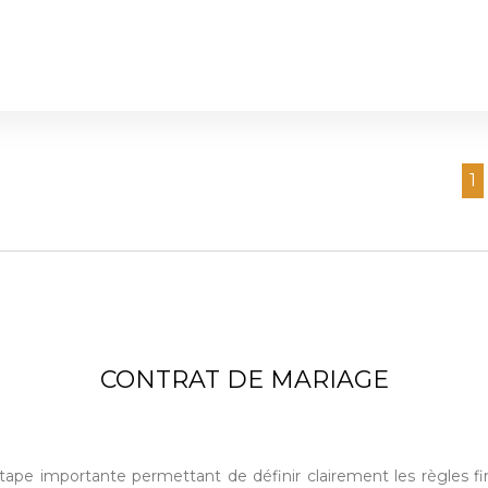
1
CONTRAT DE MARIAGE
étape importante permettant de définir clairement les règles fin