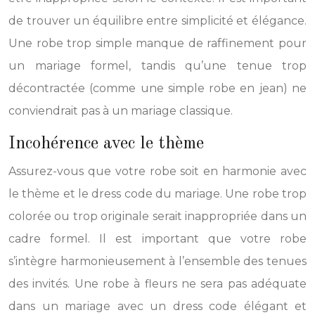
de trouver un équilibre entre simplicité et élégance.
Une robe trop simple manque de raffinement pour
un mariage formel, tandis qu’une tenue trop
décontractée (comme une simple robe en jean) ne
conviendrait pas à un mariage classique.
Incohérence avec le thème
Assurez-vous que votre robe soit en harmonie avec
le thème et le dress code du mariage. Une robe trop
colorée ou trop originale serait inappropriée dans un
cadre formel. Il est important que votre robe
s’intègre harmonieusement à l’ensemble des tenues
des invités. Une robe à fleurs ne sera pas adéquate
dans un mariage avec un dress code élégant et