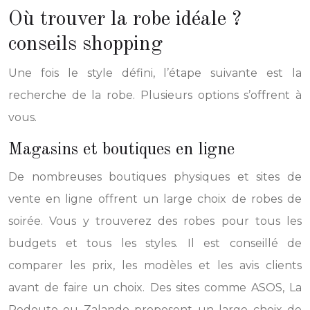
Où trouver la robe idéale ?
conseils shopping
Une fois le style défini, l’étape suivante est la
recherche de la robe. Plusieurs options s’offrent à
vous.
Magasins et boutiques en ligne
De nombreuses boutiques physiques et sites de
vente en ligne offrent un large choix de robes de
soirée. Vous y trouverez des robes pour tous les
budgets et tous les styles. Il est conseillé de
comparer les prix, les modèles et les avis clients
avant de faire un choix. Des sites comme ASOS, La
Redoute ou Zalando proposent un large choix de