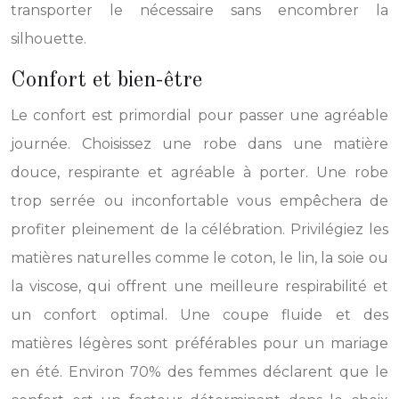
transporter le nécessaire sans encombrer la
silhouette.
Confort et bien-être
Le confort est primordial pour passer une agréable
journée. Choisissez une robe dans une matière
douce, respirante et agréable à porter. Une robe
trop serrée ou inconfortable vous empêchera de
profiter pleinement de la célébration. Privilégiez les
matières naturelles comme le coton, le lin, la soie ou
la viscose, qui offrent une meilleure respirabilité et
un confort optimal. Une coupe fluide et des
matières légères sont préférables pour un mariage
en été. Environ 70% des femmes déclarent que le