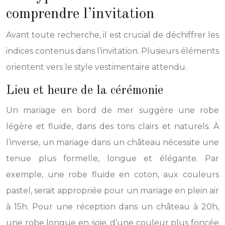
comprendre l’invitation
Avant toute recherche, il est crucial de déchiffrer les
indices contenus dans l’invitation. Plusieurs éléments
orientent vers le style vestimentaire attendu.
Lieu et heure de la cérémonie
Un mariage en bord de mer suggère une robe
légère et fluide, dans des tons clairs et naturels. À
l’inverse, un mariage dans un château nécessite une
tenue plus formelle, longue et élégante. Par
exemple, une robe fluide en coton, aux couleurs
pastel, serait appropriée pour un mariage en plein air
à 15h. Pour une réception dans un château à 20h,
une robe longue en soie, d’une couleur plus foncée