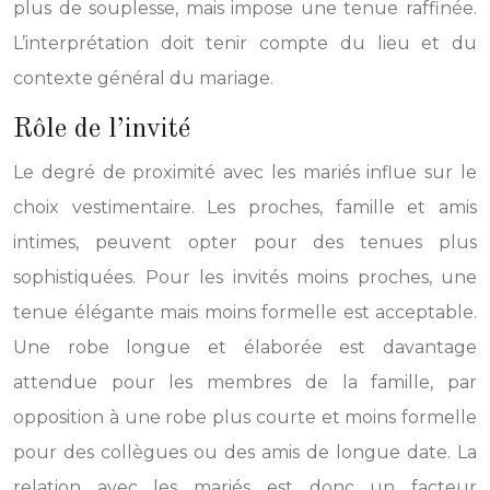
plus de souplesse, mais impose une tenue raffinée.
L’interprétation doit tenir compte du lieu et du
contexte général du mariage.
Rôle de l’invité
Le degré de proximité avec les mariés influe sur le
choix vestimentaire. Les proches, famille et amis
intimes, peuvent opter pour des tenues plus
sophistiquées. Pour les invités moins proches, une
tenue élégante mais moins formelle est acceptable.
Une robe longue et élaborée est davantage
attendue pour les membres de la famille, par
opposition à une robe plus courte et moins formelle
pour des collègues ou des amis de longue date. La
relation avec les mariés est donc un facteur