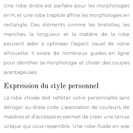
Une robe droite est parfaite pour les morphologies
en H, et une robe trapèze affine les morphologies en
rectangle. Des éléments comme les bretelles, les
manches, la longueur et la matière de la robe
peuvent aider à optimiser l’aspect visuel de votre
silhouette. Il existe de nombreux guides en ligne
pour identifier sa morphologie et choisir des coupes
avantageuses.
Expression du style personnel
La robe choisie doit refléter votre personnalité sans
déroger au dress code. L’association de couleurs, de
matières et d’accessoires permet de créer une tenue
unique qui vous ressemble. Une robe fluide en soie