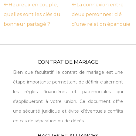
Heureux en couple,
La connexion entre
quelles sont les clés du
deux personnes : clé
bonheur partagé ?
d’une relation épanouie
CONTRAT DE MARIAGE
Bien que facultatif, le contrat de mariage est une
étape importante permettant de définir clairement
les règles financières et patrimoniales qui
s’appliqueront à votre union. Ce document offre
une sécurité juridique et évite d’éventuels conflits
en cas de séparation ou de décès.
BAGUES ET ALLIANCES