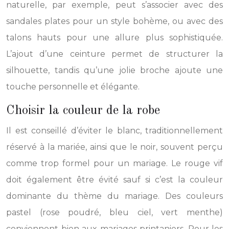
naturelle, par exemple, peut s’associer avec des
sandales plates pour un style bohème, ou avec des
talons hauts pour une allure plus sophistiquée.
L’ajout d’une ceinture permet de structurer la
silhouette, tandis qu’une jolie broche ajoute une
touche personnelle et élégante.
Choisir la couleur de la robe
Il est conseillé d’éviter le blanc, traditionnellement
réservé à la mariée, ainsi que le noir, souvent perçu
comme trop formel pour un mariage. Le rouge vif
doit également être évité sauf si c’est la couleur
dominante du thème du mariage. Des couleurs
pastel (rose poudré, bleu ciel, vert menthe)
conviennent bien aux mariages printaniers. Pour les