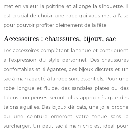
met en valeur la poitrine et allonge la silhouette. Il
est crucial de choisir une robe qui vous met à l’aise
pour pouvoir profiter pleinement de la fête.
Accessoires : chaussures, bijoux, sac
Les accessoires complètent la tenue et contribuent
à l’expression du style personnel. Des chaussures
confortables et élégantes, des bijoux discrets et un
sac à main adapté à la robe sont essentiels. Pour une
robe longue et fluide, des sandales plates ou des
talons compensés seront plus appropriés que des
talons aiguilles. Des bijoux délicats, une jolie broche
ou une ceinture orneront votre tenue sans la
surcharger. Un petit sac à main chic est idéal pour