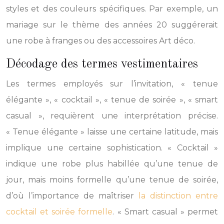
styles et des couleurs spécifiques. Par exemple, un
mariage sur le thème des années 20 suggérerait
une robe à franges ou des accessoires Art déco.
Décodage des termes vestimentaires
Les termes employés sur l’invitation, « tenue
élégante », « cocktail », « tenue de soirée », « smart
casual », requièrent une interprétation précise.
« Tenue élégante » laisse une certaine latitude, mais
implique une certaine sophistication. « Cocktail »
indique une robe plus habillée qu’une tenue de
jour, mais moins formelle qu’une tenue de soirée,
d’où l’importance de maîtriser
la distinction entre
cocktail et soirée formelle
. « Smart casual » permet