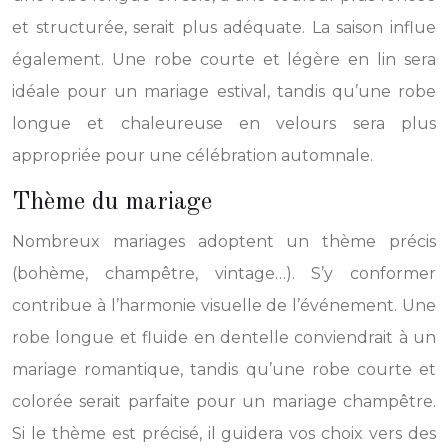
et structurée, serait plus adéquate. La saison influe
également. Une robe courte et légère en lin sera
idéale pour un mariage estival, tandis qu’une robe
longue et chaleureuse en velours sera plus
appropriée pour une célébration automnale.
Thème du mariage
Nombreux mariages adoptent un thème précis
(bohème, champêtre, vintage…). S’y conformer
contribue à l’harmonie visuelle de l’événement. Une
robe longue et fluide en dentelle conviendrait à un
mariage romantique, tandis qu’une robe courte et
colorée serait parfaite pour un mariage champêtre.
Si le thème est précisé, il guidera vos choix vers des