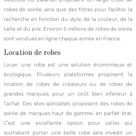
robes de soirée, ainsi que des filtres pour faciliter la
recherche en fonction du style, de la couleur, de la
taille et du prix. Environ 5 millions de robes de soirée
sont vendues en ligne chaque année en France.
Location de robes
Louer une robe est une solution économique et
écologique. Plusieurs plateformes proposent la
location de robes de créateurs ou de robes de
grandes marques, pour un coût bien inférieur à
l’achat. Des sites spécialisés proposent des robes de
soirée de marques haut de gamme, en parfait état.
C’est une excellente option pour celles qui
souhaitent porter une belle robe sans investir un