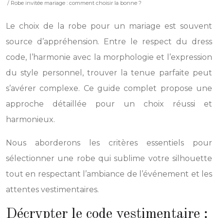
/ Robe invitée mariage : comment choisir la bonne ?
Le choix de la robe pour un mariage est souvent
source d’appréhension. Entre le respect du dress
code, l’harmonie avec la morphologie et l’expression
du style personnel, trouver la tenue parfaite peut
s’avérer complexe. Ce guide complet propose une
approche détaillée pour un choix réussi et
harmonieux.
Nous aborderons les critères essentiels pour
sélectionner une robe qui sublime votre silhouette
tout en respectant l’ambiance de l’événement et les
attentes vestimentaires.
Décrypter le code vestimentaire :