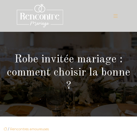
Robe invitée mariage :
comment choisir la bonne
?
/
Rencontres amoureuses