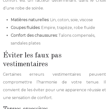
confort est un facteur déterminant dans le choix
d’une robe de soirée.
Matières naturelles:
Lin, coton, soie, viscose
Coupes fluides:
Empire, trapèze, robe fluide
Confort des chaussures:
Talons compensés,
sandales plates
Éviter les faux pas
vestimentaires
Certaines erreurs vestimentaires peuvent
compromettre l’harmonie de votre tenue. Il
convient de les éviter pour une apparence réussie et
une sensation de confort.