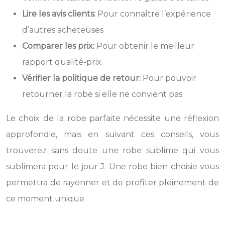
Lire les avis clients:
Pour connaître l’expérience
d’autres acheteuses
Comparer les prix:
Pour obtenir le meilleur
rapport qualité-prix
Vérifier la politique de retour:
Pour pouvoir
retourner la robe si elle ne convient pas
Le choix de la robe parfaite nécessite une réflexion
approfondie, mais en suivant ces conseils, vous
trouverez sans doute une robe sublime qui vous
sublimera pour le jour J. Une robe bien choisie vous
permettra de rayonner et de profiter pleinement de
ce moment unique.