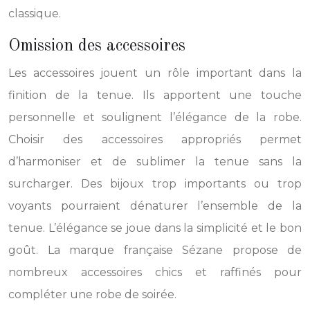
classique.
Omission des accessoires
Les accessoires jouent un rôle important dans la
finition de la tenue. Ils apportent une touche
personnelle et soulignent l’élégance de la robe.
Choisir des accessoires appropriés permet
d’harmoniser et de sublimer la tenue sans la
surcharger. Des bijoux trop importants ou trop
voyants pourraient dénaturer l’ensemble de la
tenue. L’élégance se joue dans la simplicité et le bon
goût. La marque française Sézane propose de
nombreux accessoires chics et raffinés pour
compléter une robe de soirée.