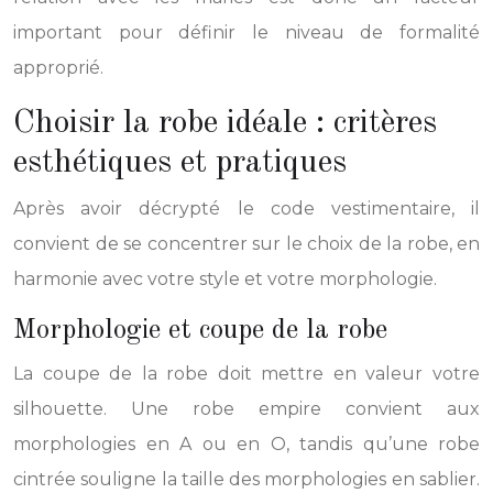
important pour définir le niveau de formalité
approprié.
Choisir la robe idéale : critères
esthétiques et pratiques
Après avoir décrypté le code vestimentaire, il
convient de se concentrer sur le choix de la robe, en
harmonie avec votre style et votre morphologie.
Morphologie et coupe de la robe
La coupe de la robe doit mettre en valeur votre
silhouette. Une robe empire convient aux
morphologies en A ou en O, tandis qu’une robe
cintrée souligne la taille des morphologies en sablier.