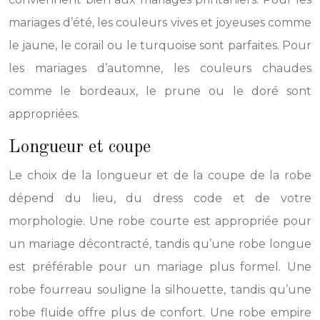
mariages d’été, les couleurs vives et joyeuses comme
le jaune, le corail ou le turquoise sont parfaites. Pour
les mariages d’automne, les couleurs chaudes
comme le bordeaux, le prune ou le doré sont
appropriées.
Longueur et coupe
Le choix de la longueur et de la coupe de la robe
dépend du lieu, du dress code et de votre
morphologie. Une robe courte est appropriée pour
un mariage décontracté, tandis qu’une robe longue
est préférable pour un mariage plus formel. Une
robe fourreau souligne la silhouette, tandis qu’une
robe fluide offre plus de confort. Une robe empire