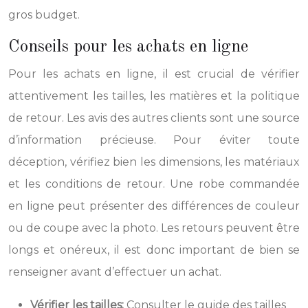
gros budget.
Conseils pour les achats en ligne
Pour les achats en ligne, il est crucial de vérifier
attentivement les tailles, les matières et la politique
de retour. Les avis des autres clients sont une source
d’information précieuse. Pour éviter toute
déception, vérifiez bien les dimensions, les matériaux
et les conditions de retour. Une robe commandée
en ligne peut présenter des différences de couleur
ou de coupe avec la photo. Les retours peuvent être
longs et onéreux, il est donc important de bien se
renseigner avant d’effectuer un achat.
Vérifier les tailles:
Consulter le guide des tailles