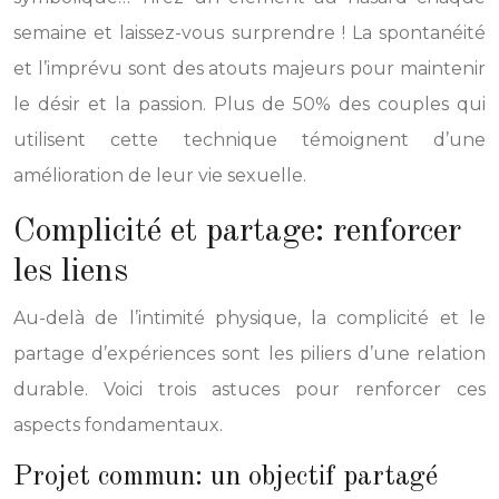
semaine et laissez-vous surprendre ! La spontanéité
et l’imprévu sont des atouts majeurs pour maintenir
le désir et la passion. Plus de 50% des couples qui
utilisent cette technique témoignent d’une
amélioration de leur vie sexuelle.
Complicité et partage: renforcer
les liens
Au-delà de l’intimité physique, la complicité et le
partage d’expériences sont les piliers d’une relation
durable. Voici trois astuces pour renforcer ces
aspects fondamentaux.
Projet commun: un objectif partagé