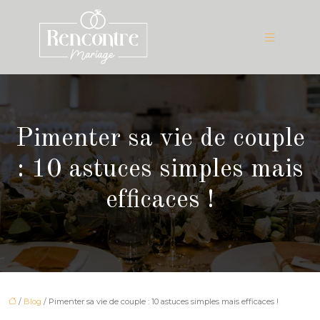
Pimenter sa vie de couple
: 10 astuces simples mais
efficaces !
/
Blog
/ Pimenter sa vie de couple : 10 astuces simples mais efficaces !