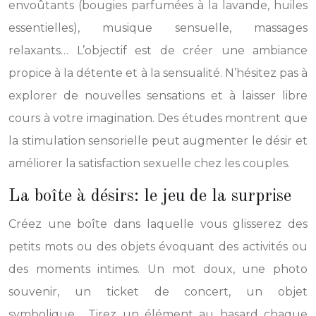
envoûtants (bougies parfumées à la lavande, huiles
essentielles), musique sensuelle, massages
relaxants… L’objectif est de créer une ambiance
propice à la détente et à la sensualité. N’hésitez pas à
explorer de nouvelles sensations et à laisser libre
cours à votre imagination. Des études montrent que
la stimulation sensorielle peut augmenter le désir et
améliorer la satisfaction sexuelle chez les couples.
La boîte à désirs: le jeu de la surprise
Créez une boîte dans laquelle vous glisserez des
petits mots ou des objets évoquant des activités ou
des moments intimes. Un mot doux, une photo
souvenir, un ticket de concert, un objet
symbolique… Tirez un élément au hasard chaque