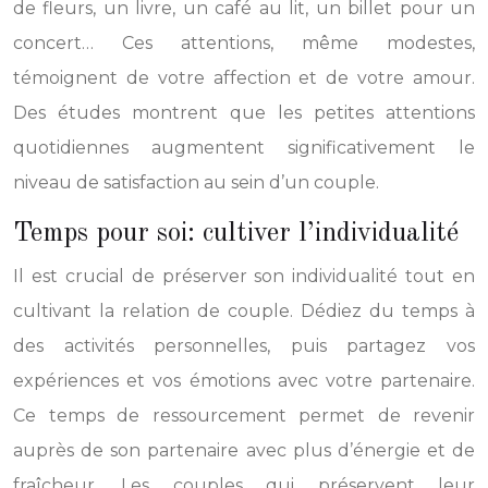
de fleurs, un livre, un café au lit, un billet pour un
concert… Ces attentions, même modestes,
témoignent de votre affection et de votre amour.
Des études montrent que les petites attentions
quotidiennes augmentent significativement le
niveau de satisfaction au sein d’un couple.
Temps pour soi: cultiver l’individualité
Il est crucial de préserver son individualité tout en
cultivant la relation de couple. Dédiez du temps à
des activités personnelles, puis partagez vos
expériences et vos émotions avec votre partenaire.
Ce temps de ressourcement permet de revenir
auprès de son partenaire avec plus d’énergie et de
fraîcheur. Les couples qui préservent leur