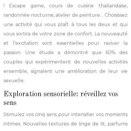
! Escape game, cours de cuisine thaïlandaise,
randonnée nocturne, atelier de peinture… Choisissez
une activité qui vous plaît à tous les deux et qui
vous sortira de votre zone de confort. La nouveauté
et l’excitation sont essentielles pour raviver la
passion. Une étude a démontré que 60% des
couples qui expérimentent de nouvelles activités
ensemble, signalent une amélioration de leur vie
sexuelle.
Exploration sensorielle: réveillez vos
sens
Stimulez vos cinq sens pour intensifier vos moments
intimes. Nouvelles textures de linge de lit, parfums