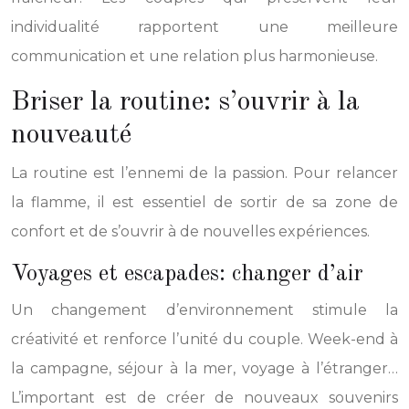
individualité rapportent une meilleure
communication et une relation plus harmonieuse.
Briser la routine: s’ouvrir à la
nouveauté
La routine est l’ennemi de la passion. Pour relancer
la flamme, il est essentiel de sortir de sa zone de
confort et de s’ouvrir à de nouvelles expériences.
Voyages et escapades: changer d’air
Un changement d’environnement stimule la
créativité et renforce l’unité du couple. Week-end à
la campagne, séjour à la mer, voyage à l’étranger…
L’important est de créer de nouveaux souvenirs