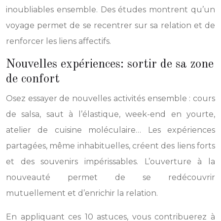
inoubliables ensemble. Des études montrent qu’un
voyage permet de se recentrer sur sa relation et de
renforcer les liens affectifs.
Nouvelles expériences: sortir de sa zone
de confort
Osez essayer de nouvelles activités ensemble : cours
de salsa, saut à l’élastique, week-end en yourte,
atelier de cuisine moléculaire… Les expériences
partagées, même inhabituelles, créent des liens forts
et des souvenirs impérissables. L’ouverture à la
nouveauté permet de se redécouvrir
mutuellement et d’enrichir la relation.
En appliquant ces 10 astuces, vous contribuerez à