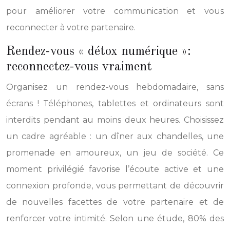
pour améliorer votre communication et vous
reconnecter à votre partenaire.
Rendez-vous « détox numérique »:
reconnectez-vous vraiment
Organisez un rendez-vous hebdomadaire, sans
écrans ! Téléphones, tablettes et ordinateurs sont
interdits pendant au moins deux heures. Choisissez
un cadre agréable : un dîner aux chandelles, une
promenade en amoureux, un jeu de société. Ce
moment privilégié favorise l’écoute active et une
connexion profonde, vous permettant de découvrir
de nouvelles facettes de votre partenaire et de
renforcer votre intimité. Selon une étude, 80% des