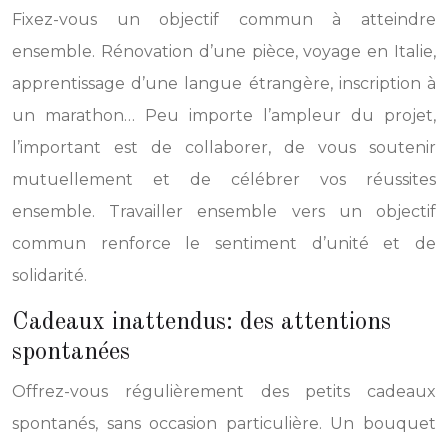
Fixez-vous un objectif commun à atteindre
ensemble. Rénovation d’une pièce, voyage en Italie,
apprentissage d’une langue étrangère, inscription à
un marathon… Peu importe l’ampleur du projet,
l’important est de collaborer, de vous soutenir
mutuellement et de célébrer vos réussites
ensemble. Travailler ensemble vers un objectif
commun renforce le sentiment d’unité et de
solidarité.
Cadeaux inattendus: des attentions
spontanées
Offrez-vous régulièrement des petits cadeaux
spontanés, sans occasion particulière. Un bouquet