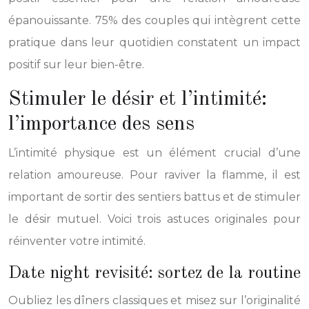
épanouissante. 75% des couples qui intègrent cette
pratique dans leur quotidien constatent un impact
positif sur leur bien-être.
Stimuler le désir et l’intimité:
l’importance des sens
L’intimité physique est un élément crucial d’une
relation amoureuse. Pour raviver la flamme, il est
important de sortir des sentiers battus et de stimuler
le désir mutuel. Voici trois astuces originales pour
réinventer votre intimité.
Date night revisité: sortez de la routine
Oubliez les dîners classiques et misez sur l’originalité