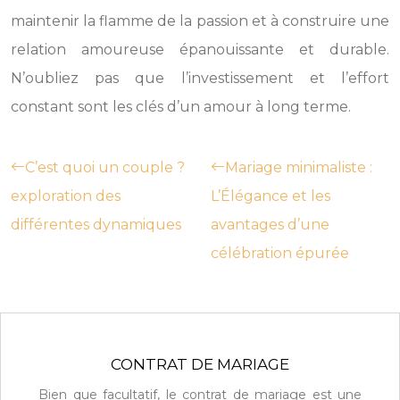
maintenir la flamme de la passion et à construire une
relation amoureuse épanouissante et durable.
N’oubliez pas que l’investissement et l’effort
constant sont les clés d’un amour à long terme.
C’est quoi un couple ?
Mariage minimaliste :
exploration des
L’Élégance et les
différentes dynamiques
avantages d’une
célébration épurée
CONTRAT DE MARIAGE
Bien que facultatif, le contrat de mariage est une