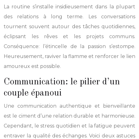
La routine s’installe insidieusement dans la plupart
des relations à long terme. Les conversations
tournent souvent autour des tâches quotidiennes,
éclipsant les rêves et les projets communs.
Conséquence: l’étincelle de la passion s’estompe.
Heureusement, raviver la flamme et renforcer le lien
amoureux est possible.
Communication: le pilier d’un
couple épanoui
Une communication authentique et bienveillante
est le ciment d’une relation durable et harmonieuse.
Cependant, le stress quotidien et la fatigue peuvent
entraver la qualité des échanges. Voici deux astuces