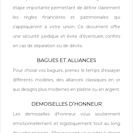
étape importante permettant de définir clairement
les règles financières et patrimoniales qui
s’appliqueront à votre union. Ce document offre
une sécurité juridique et évite d’éventuels conflits
en cas de séparation ou de décès.
BAGUES ET ALLIANCES
Pour choisir vos bagues, prenez le temps d’essayer
différents modèles, des alliances classiques en or
aux designs plus modernes en platine ou en argent.
DEMOISELLES D’HONNEUR
Les demoiselles d’honneur vous soutiennent
émotionnellement et logistiquement tout au long
de votre mariage. Elles peuvent vous aider à choisir