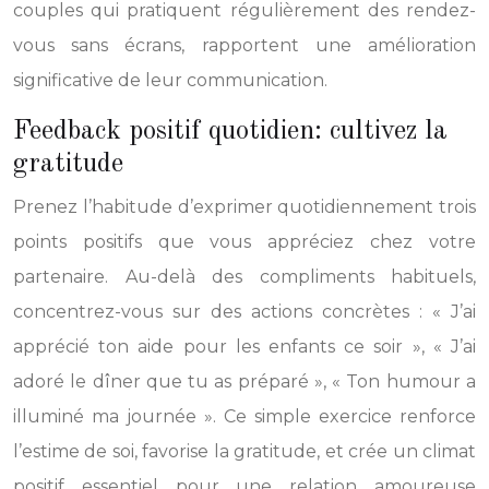
couples qui pratiquent régulièrement des rendez-
vous sans écrans, rapportent une amélioration
significative de leur communication.
Feedback positif quotidien: cultivez la
gratitude
Prenez l’habitude d’exprimer quotidiennement trois
points positifs que vous appréciez chez votre
partenaire. Au-delà des compliments habituels,
concentrez-vous sur des actions concrètes : « J’ai
apprécié ton aide pour les enfants ce soir », « J’ai
adoré le dîner que tu as préparé », « Ton humour a
illuminé ma journée ». Ce simple exercice renforce
l’estime de soi, favorise la gratitude, et crée un climat
positif essentiel pour une relation amoureuse