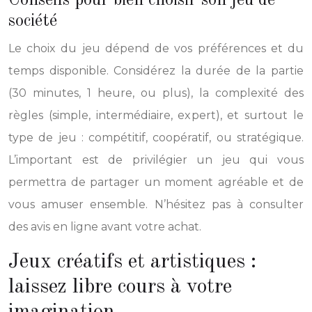
Conseils pour bien choisir son jeu de
société
Le choix du jeu dépend de vos préférences et du
temps disponible. Considérez la durée de la partie
(30 minutes, 1 heure, ou plus), la complexité des
règles (simple, intermédiaire, expert), et surtout le
type de jeu : compétitif, coopératif, ou stratégique.
L’important est de privilégier un jeu qui vous
permettra de partager un moment agréable et de
vous amuser ensemble. N’hésitez pas à consulter
des avis en ligne avant votre achat.
Jeux créatifs et artistiques :
laissez libre cours à votre
imagination