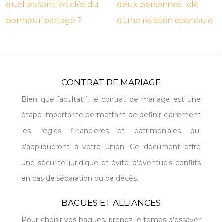
quelles sont les clés du
deux personnes : clé
bonheur partagé ?
d’une relation épanouie
CONTRAT DE MARIAGE
Bien que facultatif, le contrat de mariage est une
étape importante permettant de définir clairement
les règles financières et patrimoniales qui
s’appliqueront à votre union. Ce document offre
une sécurité juridique et évite d’éventuels conflits
en cas de séparation ou de décès.
BAGUES ET ALLIANCES
Pour choisir vos bagues, prenez le temps d’essayer