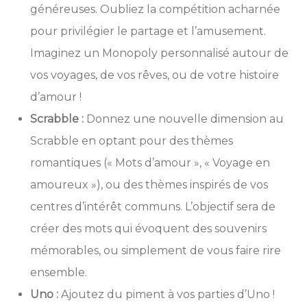
généreuses. Oubliez la compétition acharnée
pour privilégier le partage et l’amusement.
Imaginez un Monopoly personnalisé autour de
vos voyages, de vos rêves, ou de votre histoire
d’amour !
Scrabble :
Donnez une nouvelle dimension au
Scrabble en optant pour des thèmes
romantiques (« Mots d’amour », « Voyage en
amoureux »), ou des thèmes inspirés de vos
centres d’intérêt communs. L’objectif sera de
créer des mots qui évoquent des souvenirs
mémorables, ou simplement de vous faire rire
ensemble.
Uno :
Ajoutez du piment à vos parties d’Uno !