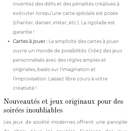
Inventez des défis et des pénalités créatives à
exécuter lorsqu’une carte spéciale est posée
(chanter, danser, imiter, etc.). La rigolade est
garantie !
Cartes à jouer :
La simplicité des cartes à jouer
ouvre un monde de possibilités. Créez des jeux
personnalisés avec des règles simples et
originales, basés sur l’imagination et
l’improvisation. Laissez libre cours à votre
créativité !
Nouveautés et jeux originaux pour des
soirées inoubliables
Les jeux de société modernes offrent une panoplie