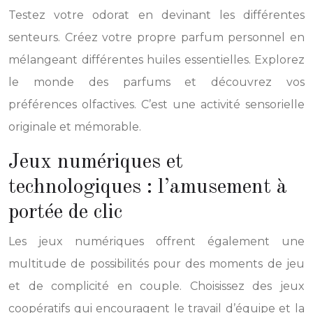
Testez votre odorat en devinant les différentes
senteurs. Créez votre propre parfum personnel en
mélangeant différentes huiles essentielles. Explorez
le monde des parfums et découvrez vos
préférences olfactives. C’est une activité sensorielle
originale et mémorable.
Jeux numériques et
technologiques : l’amusement à
portée de clic
Les jeux numériques offrent également une
multitude de possibilités pour des moments de jeu
et de complicité en couple. Choisissez des jeux
coopératifs qui encouragent le travail d’équipe et la