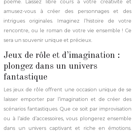
poème. Laissez libre cours à votre créativité et
amusez-vous à créer des personnages et des
intrigues originales. Imaginez l’histoire de votre
rencontre, ou le roman de votre vie ensemble ! Ce
sera un souvenir unique et précieux.
Jeux de rôle et d’imagination :
plongez dans un univers
fantastique
Les jeux de rôle offrent une occasion unique de se
laisser emporter par l’imagination et de créer des
scénarios fantastiques. Que ce soit par improvisation
ou à l’aide d’accessoires, vous plongerez ensemble
dans un univers captivant et riche en émotions.