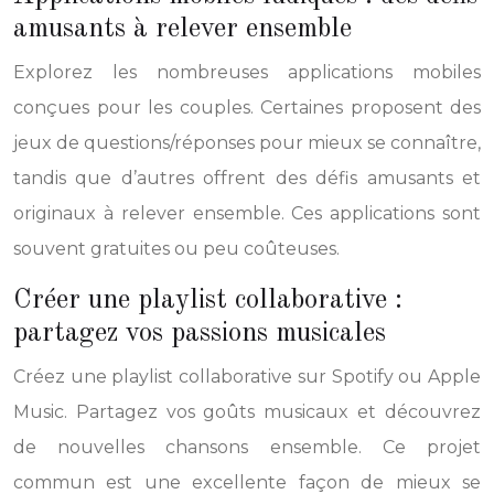
amusants à relever ensemble
Explorez les nombreuses applications mobiles
conçues pour les couples. Certaines proposent des
jeux de questions/réponses pour mieux se connaître,
tandis que d’autres offrent des défis amusants et
originaux à relever ensemble. Ces applications sont
souvent gratuites ou peu coûteuses.
Créer une playlist collaborative :
partagez vos passions musicales
Créez une playlist collaborative sur Spotify ou Apple
Music. Partagez vos goûts musicaux et découvrez
de nouvelles chansons ensemble. Ce projet
commun est une excellente façon de mieux se