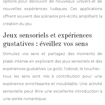
options pour découvrir de nouveaux univers et de
nouvelles expériences ludiques. Ces applications
offrent souvent des scénarios pré-écrits, simplifiant la
création du jeu.
Jeux sensoriels et expériences
gustatives : éveillez vos sens
Stimulez vos sens et partagez des moments de
plaisir intense en explorant des jeux sensoriels et des
expériences gustatives. Le goût, l’odorat, le toucher…
tous les sens sont mis à contribution pour une
expérience enrichissante et inoubliable. Une activité
sensorielle peut être une excellente introduction à
une soirée romantique.