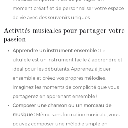
moment créatif et de personnaliser votre espace
de vie avec des souvenirs uniques.
Activités musicales pour partager votre
passion
Apprendre un instrument ensemble :
Le
ukulele est un instrument facile à apprendre et
idéal pour les débutants. Apprenez à jouer
ensemble et créez vos propres mélodies.
Imaginez les moments de complicité que vous
partagerez en apprenant ensemble !
Composer une chanson ou un morceau de
musique :
Même sans formation musicale, vous
pouvez composer une mélodie simple en