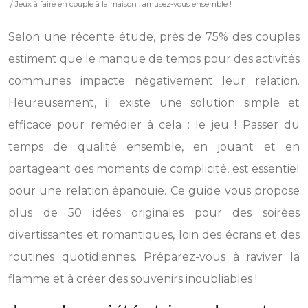
/ Jeux à faire en couple à la maison : amusez-vous ensemble !
Selon une récente étude, près de 75% des couples
estiment que le manque de temps pour des activités
communes impacte négativement leur relation.
Heureusement, il existe une solution simple et
efficace pour remédier à cela : le jeu ! Passer du
temps de qualité ensemble, en jouant et en
partageant des moments de complicité, est essentiel
pour une relation épanouie. Ce guide vous propose
plus de 50 idées originales pour des soirées
divertissantes et romantiques, loin des écrans et des
routines quotidiennes. Préparez-vous à raviver la
flamme et à créer des souvenirs inoubliables !