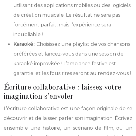
utilisant des applications mobiles ou des logiciels
de création musicale. Le résultat ne sera pas
forcément parfait, mais l’expérience sera
inoubliable !
Karaoké :
Choisissez une playlist de vos chansons
préférées et lancez-vous dans une session de
karaoké improvisée ! L’ambiance festive est
garantie, et les fous rires seront au rendez-vous !
Écriture collaborative : laissez votre
imagination s’envoler
L’écriture collaborative est une façon originale de se
découvrir et de laisser parler son imagination. Écrivez
ensemble une histoire, un scénario de film, ou un