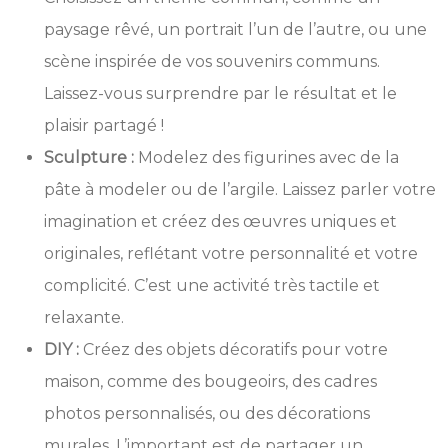
paysage rêvé, un portrait l’un de l’autre, ou une
scène inspirée de vos souvenirs communs.
Laissez-vous surprendre par le résultat et le
plaisir partagé !
Sculpture :
Modelez des figurines avec de la
pâte à modeler ou de l’argile. Laissez parler votre
imagination et créez des œuvres uniques et
originales, reflétant votre personnalité et votre
complicité. C’est une activité très tactile et
relaxante.
DIY :
Créez des objets décoratifs pour votre
maison, comme des bougeoirs, des cadres
photos personnalisés, ou des décorations
murales. L’important est de partager un