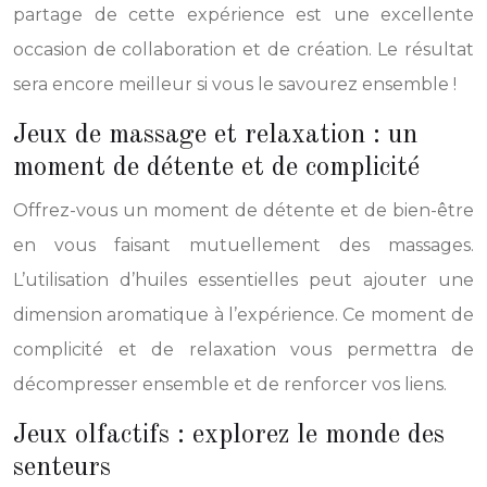
partage de cette expérience est une excellente
occasion de collaboration et de création. Le résultat
sera encore meilleur si vous le savourez ensemble !
Jeux de massage et relaxation : un
moment de détente et de complicité
Offrez-vous un moment de détente et de bien-être
en vous faisant mutuellement des massages.
L’utilisation d’huiles essentielles peut ajouter une
dimension aromatique à l’expérience. Ce moment de
complicité et de relaxation vous permettra de
décompresser ensemble et de renforcer vos liens.
Jeux olfactifs : explorez le monde des
senteurs