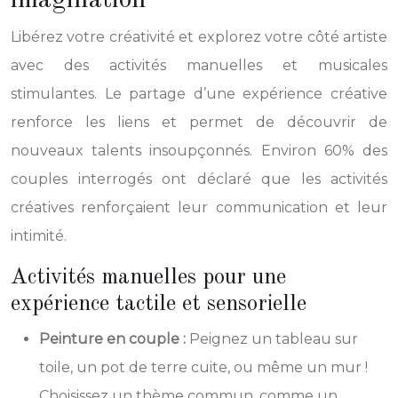
Libérez votre créativité et explorez votre côté artiste
avec des activités manuelles et musicales
stimulantes. Le partage d’une expérience créative
renforce les liens et permet de découvrir de
nouveaux talents insoupçonnés. Environ 60% des
couples interrogés ont déclaré que les activités
créatives renforçaient leur communication et leur
intimité.
Activités manuelles pour une
expérience tactile et sensorielle
Peinture en couple :
Peignez un tableau sur
toile, un pot de terre cuite, ou même un mur !
Choisissez un thème commun, comme un