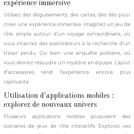
expérience immersive
Utilisez des déguisements, des cartes, des dés pour
créer une expérience immersive. Imaginez un jeu de
rôle simple autour d’un voyage extraordinaire, où
vous incarnez des explorateurs à la recherche d’un
trésor perdu. Ou bien une enquête policière, où
vous devrez résoudre un mystère en équipe. L’ajout
d’accessoires rend l’expérience encore plus
captivante.
Utilisation d’applications mobiles :
explorez de nouveaux univers
Plusieurs applications mobiles proposent des
scénarios de jeux de rôle interactifs. Explorez ces