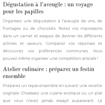
Dégustation à l’aveugle : un voyage
pour les papilles
Organisez une dégustation à l’aveugle de vins, de
fromages ou de chocolats. Notez vos impressions
dans un carnet et essayez de deviner les différents
arômes et saveurs. Comparez vos réponses et
découvrez vos préférences communes. Vous
pouvez même organiser une compétition amicale !
Atelier culinaire : préparez un festin
ensemble
Préparez un repas ensemble en suivant une recette
originale. Choisissez une cuisine exotique ou un plat
que vous n’avez jamais essayé auparavant. Le