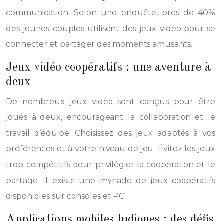
communication. Selon une enquête, près de 40%
des jeunes couples utilisent des jeux vidéo pour se
connecter et partager des moments amusants.
Jeux vidéo coopératifs : une aventure à
deux
De nombreux jeux vidéo sont conçus pour être
joués à deux, encourageant la collaboration et le
travail d’équipe. Choisissez des jeux adaptés à vos
préférences et à votre niveau de jeu. Évitez les jeux
trop compétitifs pour privilégier la coopération et le
partage. Il existe une myriade de jeux coopératifs
disponibles sur consoles et PC.
Applications mobiles ludiques : des défis