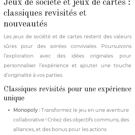
Jeux de société et jeux de cartes :
classiques revisités et
nouveautés
Les jeux de société et de cartes restent des valeurs
sûres pour des soirées conviviales. Poursuivons
l’exploration avec des idées originales pour
personnaliser l’expérience et ajouter une touche
d’originalité à vos parties.
Classiques revisités pour une expérience
unique
Monopoly :
Transformez le jeu en une aventure
collaborative ! Créez des objectifs communs, des
alliances, et des bonus pour les actions