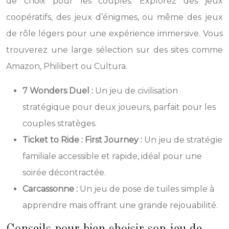
de choix pour les couples. Explorez des jeux
coopératifs, des jeux d’énigmes, ou même des jeux
de rôle légers pour une expérience immersive. Vous
trouverez une large sélection sur des sites comme
Amazon, Philibert ou Cultura.
7 Wonders Duel :
Un jeu de civilisation
stratégique pour deux joueurs, parfait pour les
couples stratèges.
Ticket to Ride : First Journey :
Un jeu de stratégie
familiale accessible et rapide, idéal pour une
soirée décontractée.
Carcassonne :
Un jeu de pose de tuiles simple à
apprendre mais offrant une grande rejouabilité.