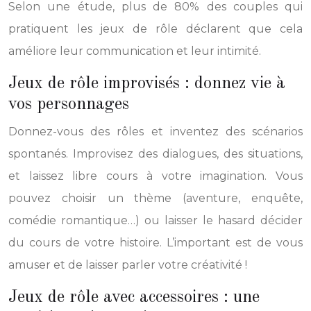
Selon une étude, plus de 80% des couples qui
pratiquent les jeux de rôle déclarent que cela
améliore leur communication et leur intimité.
Jeux de rôle improvisés : donnez vie à
vos personnages
Donnez-vous des rôles et inventez des scénarios
spontanés. Improvisez des dialogues, des situations,
et laissez libre cours à votre imagination. Vous
pouvez choisir un thème (aventure, enquête,
comédie romantique…) ou laisser le hasard décider
du cours de votre histoire. L’important est de vous
amuser et de laisser parler votre créativité !
Jeux de rôle avec accessoires : une