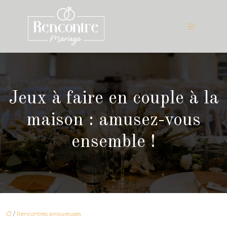
Jeux à faire en couple à la
maison : amusez-vous
ensemble !
/
Rencontres amoureuses