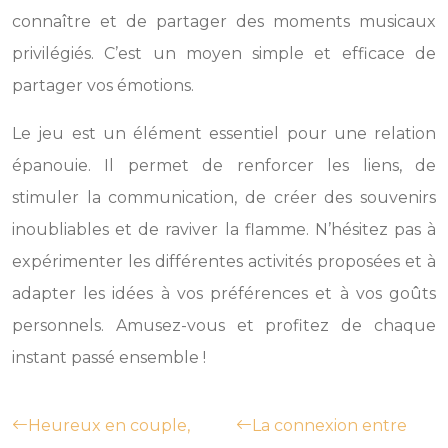
connaître et de partager des moments musicaux
privilégiés. C’est un moyen simple et efficace de
partager vos émotions.
Le jeu est un élément essentiel pour une relation
épanouie. Il permet de renforcer les liens, de
stimuler la communication, de créer des souvenirs
inoubliables et de raviver la flamme. N’hésitez pas à
expérimenter les différentes activités proposées et à
adapter les idées à vos préférences et à vos goûts
personnels. Amusez-vous et profitez de chaque
instant passé ensemble !
Heureux en couple,
La connexion entre