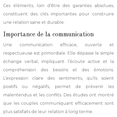
Ces éléments, loin d’être des garanties absolues,
constituent des clés importantes pour construire
une relation saine et durable.
Importance de la communication
Une communication efficace, ouverte et
respectueuse est primordiale. Elle dépasse le simple
échange verbal, impliquant l’écoute active et la
compréhension des besoins et des émotions.
L’expression claire des sentiments, qu’ils soient
positifs ou négatifs, permet de prévenir les
malentendus et les conflits. Des études ont montré
que les couples communiquant efficacement sont
plus satisfaits de leur relation à long terme.