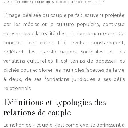
/ Définition être en couple : qu’est-ce que cela implique vraiment ?
L’image idéalisée du couple parfait, souvent projetée
par les médias et la culture populaire, contraste
souvent avec la réalité des relations amoureuses. Ce
concept, loin d’être figé, évolue constamment,
reflétant les transformations sociétales et les
variations culturelles. Il est temps de dépasser les
clichés pour explorer les multiples facettes de la vie
à deux, de ses fondations juridiques à ses défis
relationnels.
Définitions et typologies des
relations de couple
La notion de « couple » est complexe, se définissant à