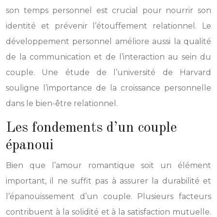
son temps personnel est crucial pour nourrir son
identité et prévenir l’étouffement relationnel. Le
développement personnel améliore aussi la qualité
de la communication et de l’interaction au sein du
couple. Une étude de l’université de Harvard
souligne l’importance de la croissance personnelle
dans le bien-être relationnel.
Les fondements d’un couple
épanoui
Bien que l’amour romantique soit un élément
important, il ne suffit pas à assurer la durabilité et
l’épanouissement d’un couple. Plusieurs facteurs
contribuent à la solidité et à la satisfaction mutuelle.