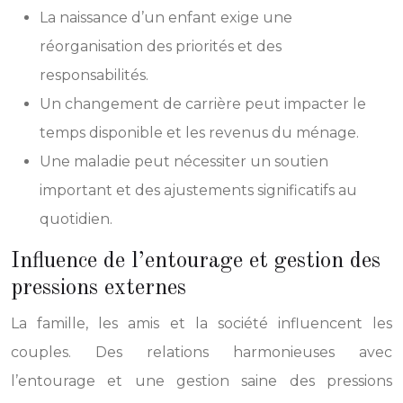
La naissance d’un enfant exige une
réorganisation des priorités et des
responsabilités.
Un changement de carrière peut impacter le
temps disponible et les revenus du ménage.
Une maladie peut nécessiter un soutien
important et des ajustements significatifs au
quotidien.
Influence de l’entourage et gestion des
pressions externes
La famille, les amis et la société influencent les
couples. Des relations harmonieuses avec
l’entourage et une gestion saine des pressions