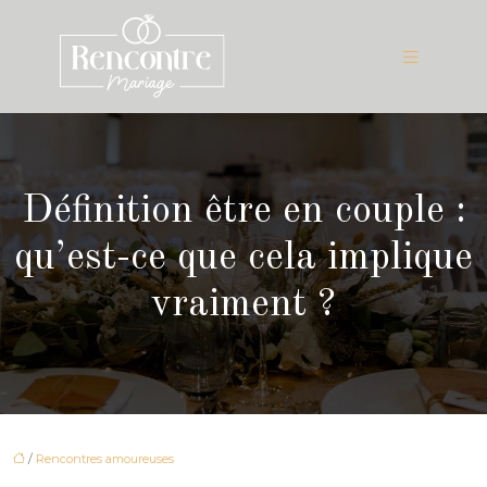
Définition être en couple :
qu’est-ce que cela implique
vraiment ?
/
Rencontres amoureuses