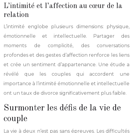
L’intimité et l’affection au cœur de la
relation
L’intimité englobe plusieurs dimensions: physique,
émotionnelle et intellectuelle. Partager des
moments de complicité, des conversations
profondes et des gestes d’affection renforce les liens
et crée un sentiment d’appartenance. Une étude a
révélé que les couples qui accordent une
importance à l’intimité émotionnelle et intellectuelle
ont un taux de divorce significativement plus faible.
Surmonter les défis de la vie de
couple
La vie à deux n’est pas sans épreuves. Les difficultés