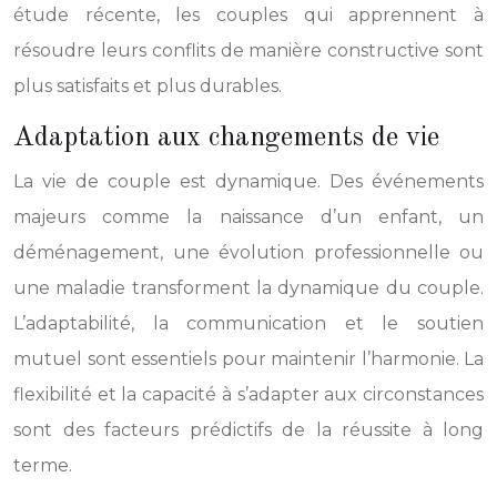
étude récente, les couples qui apprennent à
résoudre leurs conflits de manière constructive sont
plus satisfaits et plus durables.
Adaptation aux changements de vie
La vie de couple est dynamique. Des événements
majeurs comme la naissance d’un enfant, un
déménagement, une évolution professionnelle ou
une maladie transforment la dynamique du couple.
L’adaptabilité, la communication et le soutien
mutuel sont essentiels pour maintenir l’harmonie. La
flexibilité et la capacité à s’adapter aux circonstances
sont des facteurs prédictifs de la réussite à long
terme.