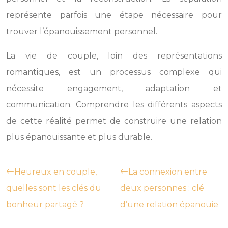
représente parfois une étape nécessaire pour
trouver l’épanouissement personnel.
La vie de couple, loin des représentations
romantiques, est un processus complexe qui
nécessite engagement, adaptation et
communication. Comprendre les différents aspects
de cette réalité permet de construire une relation
plus épanouissante et plus durable.
Heureux en couple,
La connexion entre
quelles sont les clés du
deux personnes : clé
bonheur partagé ?
d’une relation épanouie