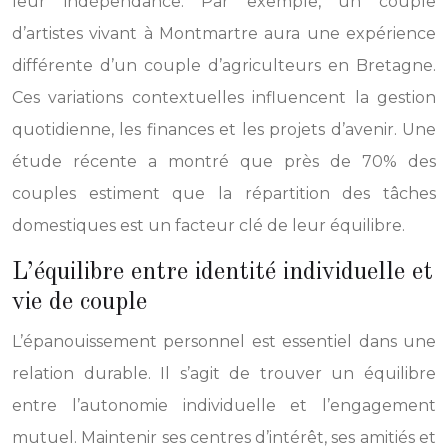
leur indépendance. Par exemple, un couple
d’artistes vivant à Montmartre aura une expérience
différente d’un couple d’agriculteurs en Bretagne.
Ces variations contextuelles influencent la gestion
quotidienne, les finances et les projets d’avenir. Une
étude récente a montré que près de 70% des
couples estiment que la répartition des tâches
domestiques est un facteur clé de leur équilibre.
L’équilibre entre identité individuelle et
vie de couple
L’épanouissement personnel est essentiel dans une
relation durable. Il s’agit de trouver un équilibre
entre l’autonomie individuelle et l’engagement
mutuel. Maintenir ses centres d’intérêt, ses amitiés et