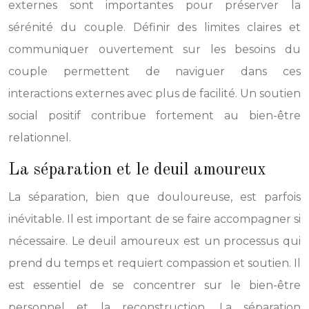
externes sont importantes pour préserver la
sérénité du couple. Définir des limites claires et
communiquer ouvertement sur les besoins du
couple permettent de naviguer dans ces
interactions externes avec plus de facilité. Un soutien
social positif contribue fortement au bien-être
relationnel.
La séparation et le deuil amoureux
La séparation, bien que douloureuse, est parfois
inévitable. Il est important de se faire accompagner si
nécessaire. Le deuil amoureux est un processus qui
prend du temps et requiert compassion et soutien. Il
est essentiel de se concentrer sur le bien-être
personnel et la reconstruction. La séparation