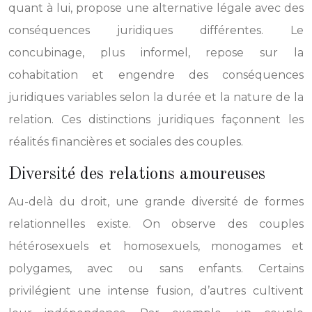
quant à lui, propose une alternative légale avec des
conséquences juridiques différentes. Le
concubinage, plus informel, repose sur la
cohabitation et engendre des conséquences
juridiques variables selon la durée et la nature de la
relation. Ces distinctions juridiques façonnent les
réalités financières et sociales des couples.
Diversité des relations amoureuses
Au-delà du droit, une grande diversité de formes
relationnelles existe. On observe des couples
hétérosexuels et homosexuels, monogames et
polygames, avec ou sans enfants. Certains
privilégient une intense fusion, d’autres cultivent