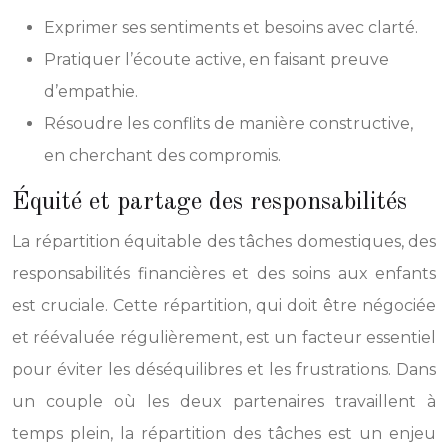
Exprimer ses sentiments et besoins avec clarté.
Pratiquer l’écoute active, en faisant preuve
d’empathie.
Résoudre les conflits de manière constructive,
en cherchant des compromis.
Équité et partage des responsabilités
La répartition équitable des tâches domestiques, des
responsabilités financières et des soins aux enfants
est cruciale. Cette répartition, qui doit être négociée
et réévaluée régulièrement, est un facteur essentiel
pour éviter les déséquilibres et les frustrations. Dans
un couple où les deux partenaires travaillent à
temps plein, la répartition des tâches est un enjeu