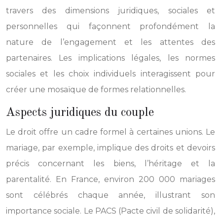
travers des dimensions juridiques, sociales et
personnelles qui façonnent profondément la
nature de l’engagement et les attentes des
partenaires. Les implications légales, les normes
sociales et les choix individuels interagissent pour
créer une mosaïque de formes relationnelles.
Aspects juridiques du couple
Le droit offre un cadre formel à certaines unions. Le
mariage, par exemple, implique des droits et devoirs
précis concernant les biens, l’héritage et la
parentalité. En France, environ 200 000 mariages
sont célébrés chaque année, illustrant son
importance sociale. Le PACS (Pacte civil de solidarité),