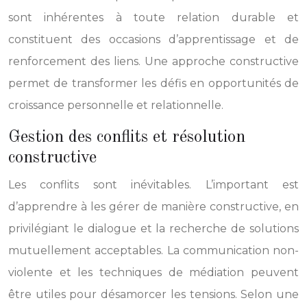
sont inhérentes à toute relation durable et
constituent des occasions d’apprentissage et de
renforcement des liens. Une approche constructive
permet de transformer les défis en opportunités de
croissance personnelle et relationnelle.
Gestion des conflits et résolution
constructive
Les conflits sont inévitables. L’important est
d’apprendre à les gérer de manière constructive, en
privilégiant le dialogue et la recherche de solutions
mutuellement acceptables. La communication non-
violente et les techniques de médiation peuvent
être utiles pour désamorcer les tensions. Selon une