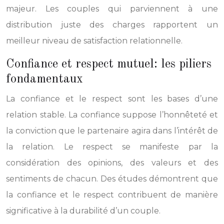
majeur. Les couples qui parviennent à une
distribution juste des charges rapportent un
meilleur niveau de satisfaction relationnelle.
Confiance et respect mutuel: les piliers
fondamentaux
La confiance et le respect sont les bases d’une
relation stable. La confiance suppose l’honnêteté et
la conviction que le partenaire agira dans l’intérêt de
la relation. Le respect se manifeste par la
considération des opinions, des valeurs et des
sentiments de chacun. Des études démontrent que
la confiance et le respect contribuent de manière
significative à la durabilité d’un couple.